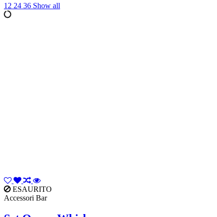
12
24
36
Show all
ESAURITO
Accessori Bar